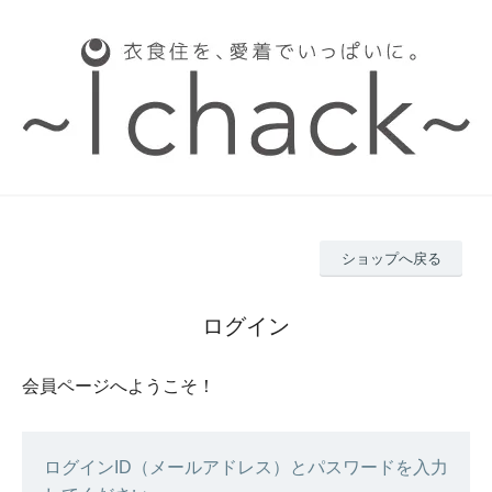
ショップへ戻る
ログイン
会員ページへようこそ！
ログインID（メールアドレス）とパスワードを入力