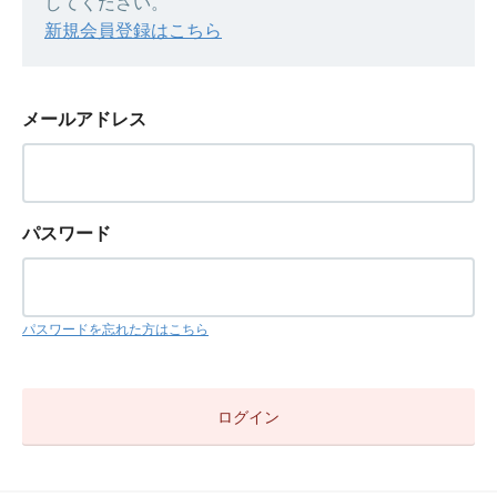
してください。
新規会員登録はこちら
メールアドレス
パスワード
パスワードを忘れた方はこちら